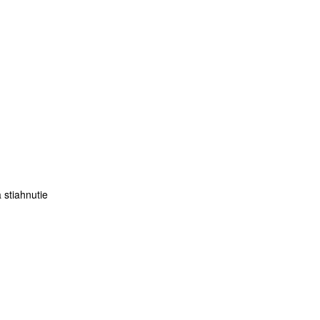
 stiahnutie