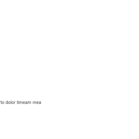
rto dolor timeam mea