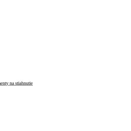
enty na stiahnutie